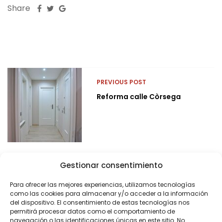
Share
PREVIOUS POST
Reforma calle Còrsega
Gestionar consentimiento
Para ofrecer las mejores experiencias, utilizamos tecnologías
como las cookies para almacenar y/o acceder a la información
del dispositivo. El consentimiento de estas tecnologías nos
permitirá procesar datos como el comportamiento de
navegación o las identificaciones únicas en este sitio. No