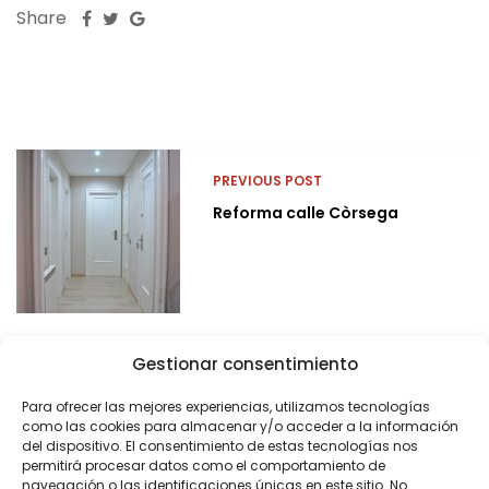
Share
PREVIOUS POST
Reforma calle Còrsega
Gestionar consentimiento
Para ofrecer las mejores experiencias, utilizamos tecnologías
como las cookies para almacenar y/o acceder a la información
del dispositivo. El consentimiento de estas tecnologías nos
permitirá procesar datos como el comportamiento de
navegación o las identificaciones únicas en este sitio. No