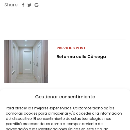
Share
PREVIOUS POST
Reforma calle Còrsega
Gestionar consentimiento
Para ofrecer las mejores experiencias, utilizamos tecnologías
como las cookies para almacenar y/o acceder a la información
del dispositivo. El consentimiento de estas tecnologías nos
permitirá procesar datos como el comportamiento de
navegación o las identificaciones únicas en este sitio. No