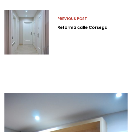
PREVIOUS POST
Reforma calle Còrsega