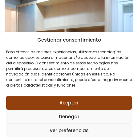
Gestionar consentimiento
Para ofrecer las mejores experiencias, utilizamos tecnologías
como las cookies para almacenar y/o acceder a la información
del dispositivo. El consentimiento de estas tecnologías nos
permitirá procesar datos como el comportamiento de
navegación o las identificaciones únicas en este sitio. No
consentir o retirar el consentimiento, puede afectar negativamente
a ciertas características y funciones.
Aceptar
Denegar
Ver preferencias