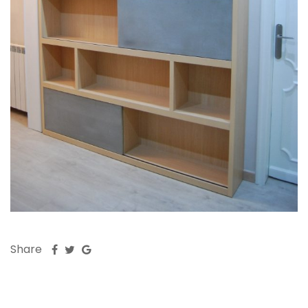
Share