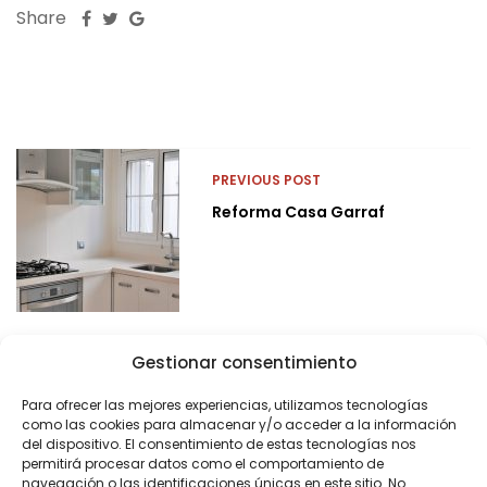
Share
PREVIOUS POST
Reforma Casa Garraf
Gestionar consentimiento
Para ofrecer las mejores experiencias, utilizamos tecnologías
como las cookies para almacenar y/o acceder a la información
del dispositivo. El consentimiento de estas tecnologías nos
permitirá procesar datos como el comportamiento de
navegación o las identificaciones únicas en este sitio. No