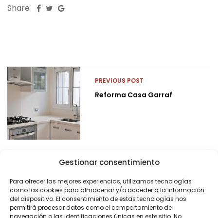
Share
PREVIOUS POST
Reforma Casa Garraf
Gestionar consentimiento
Para ofrecer las mejores experiencias, utilizamos tecnologías
como las cookies para almacenar y/o acceder a la información
del dispositivo. El consentimiento de estas tecnologías nos
permitirá procesar datos como el comportamiento de
navegación o las identificaciones únicas en este sitio. No