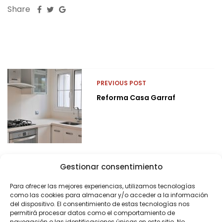
Share
PREVIOUS POST
Reforma Casa Garraf
Gestionar consentimiento
Para ofrecer las mejores experiencias, utilizamos tecnologías
como las cookies para almacenar y/o acceder a la información
del dispositivo. El consentimiento de estas tecnologías nos
permitirá procesar datos como el comportamiento de
navegación o las identificaciones únicas en este sitio. No