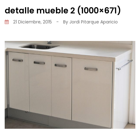
detalle mueble 2 (1000×671)
21 Diciembre, 2015
-
By
Jordi Pitarque Aparicio