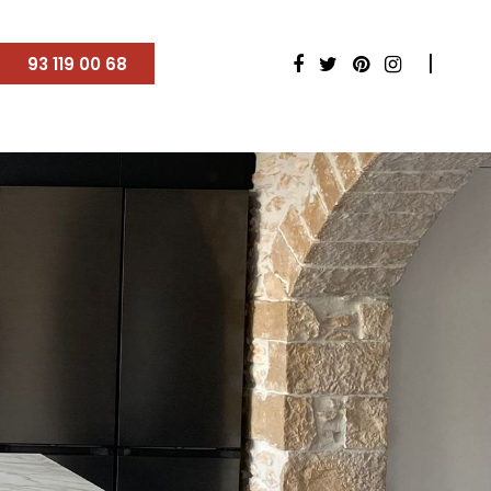
93 119 00 68