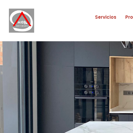
Servicios
Pr