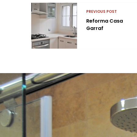
PREVIOUS POST
Reforma Casa
Garraf