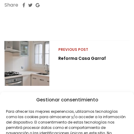
Share
PREVIOUS POST
Reforma Casa Garraf
Gestionar consentimiento
Para ofrecer las mejores experiencias, utilizamos tecnologías
como las cookies para almacenar y/o acceder a la información
del dispositivo. El consentimiento de estas tecnologías nos
permitirá procesar datos como el comportamiento de
navegación o las identificaciones únicas en este sitio. No