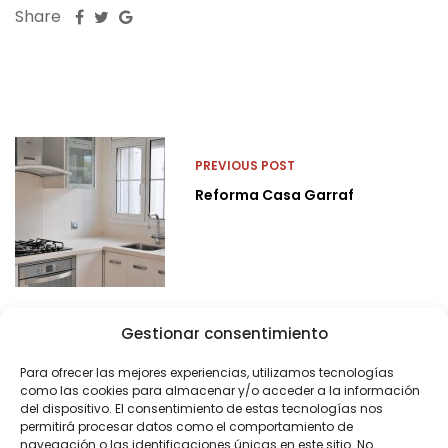
Share
PREVIOUS POST
Reforma Casa Garraf
Gestionar consentimiento
Para ofrecer las mejores experiencias, utilizamos tecnologías
como las cookies para almacenar y/o acceder a la información
del dispositivo. El consentimiento de estas tecnologías nos
permitirá procesar datos como el comportamiento de
navegación o las identificaciones únicas en este sitio. No