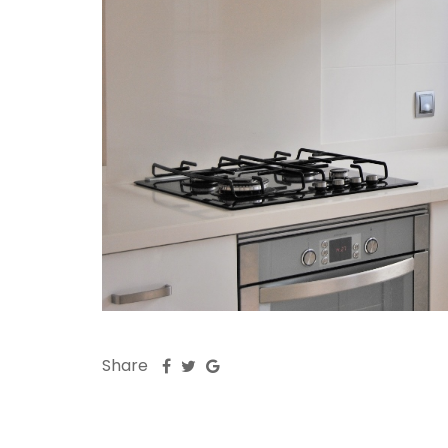
Share