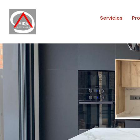
Servicios
Pr