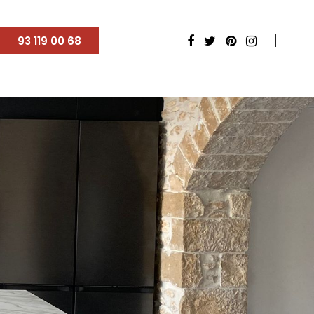
93 119 00 68