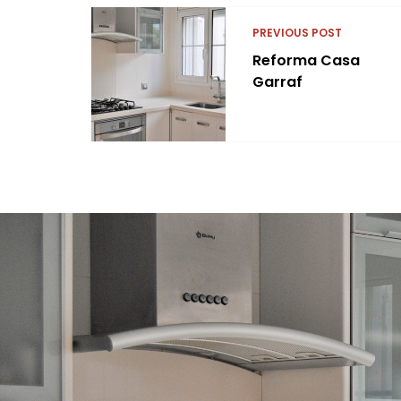
PREVIOUS POST
Reforma Casa
Garraf