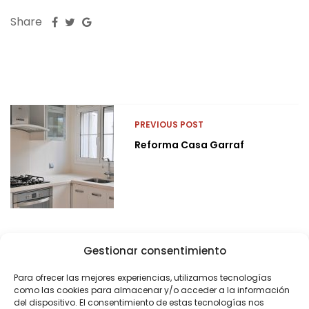
Share
PREVIOUS POST
Reforma Casa Garraf
Gestionar consentimiento
Para ofrecer las mejores experiencias, utilizamos tecnologías
como las cookies para almacenar y/o acceder a la información
del dispositivo. El consentimiento de estas tecnologías nos