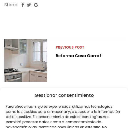
Share
PREVIOUS POST
Reforma Casa Garraf
Gestionar consentimiento
Para ofrecer las mejores experiencias, utilizamos tecnologías
como las cookies para almacenar y/o acceder a la información
del dispositivo. El consentimiento de estas tecnologías nos
permitirá procesar datos como el comportamiento de
navegación o las identificaciones únicas en este sitio. No