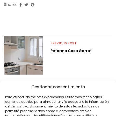
Share
PREVIOUS POST
Reforma Casa Garraf
Gestionar consentimiento
Para ofrecer las mejores experiencias, utilizamos tecnologías
como las cookies para almacenar y/o acceder a la información
del dispositivo. El consentimiento de estas tecnologías nos
permitirá procesar datos como el comportamiento de
navegación o las identificaciones únicas en este sitio. No