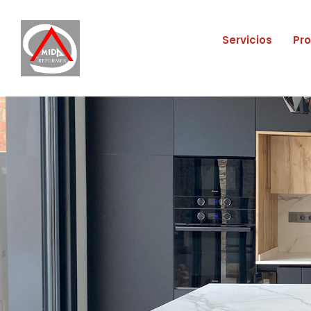
Servicios
Pr