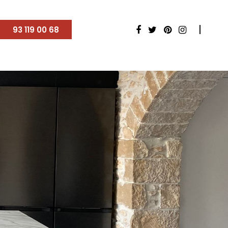
93 119 00 68