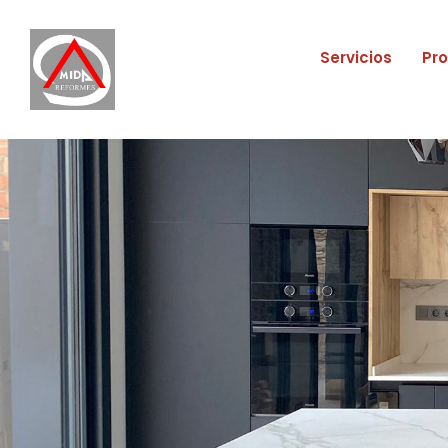
Servicios
Pr