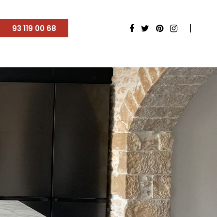
93 119 00 68