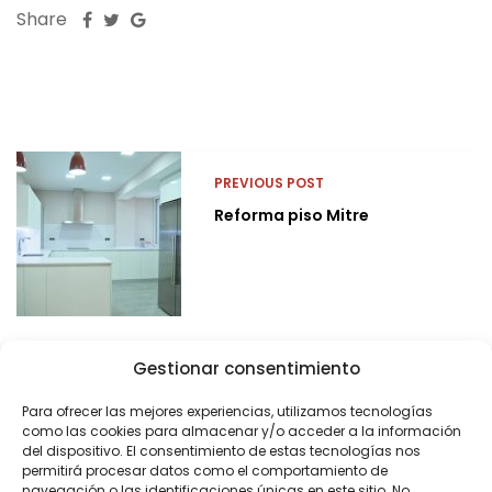
Share
PREVIOUS POST
Reforma piso Mitre
Gestionar consentimiento
Para ofrecer las mejores experiencias, utilizamos tecnologías
como las cookies para almacenar y/o acceder a la información
del dispositivo. El consentimiento de estas tecnologías nos
permitirá procesar datos como el comportamiento de
navegación o las identificaciones únicas en este sitio. No