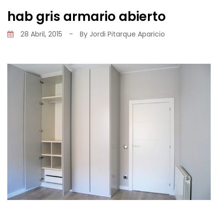
hab gris armario abierto
28 Abril, 2015
-
By
Jordi Pitarque Aparicio