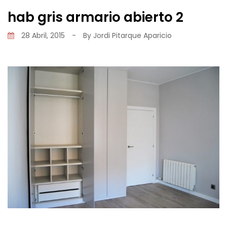
hab gris armario abierto 2
28 Abril, 2015
-
By
Jordi Pitarque Aparicio