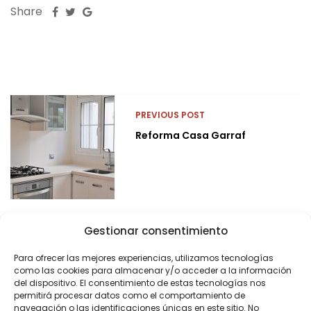
Share
PREVIOUS POST
Reforma Casa Garraf
Gestionar consentimiento
Para ofrecer las mejores experiencias, utilizamos tecnologías
como las cookies para almacenar y/o acceder a la información
del dispositivo. El consentimiento de estas tecnologías nos
permitirá procesar datos como el comportamiento de
navegación o las identificaciones únicas en este sitio. No