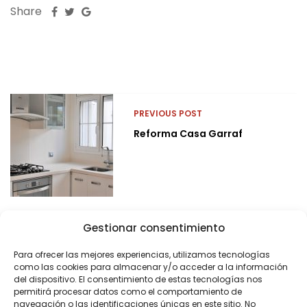
Share
PREVIOUS POST
Reforma Casa Garraf
Gestionar consentimiento
Para ofrecer las mejores experiencias, utilizamos tecnologías
como las cookies para almacenar y/o acceder a la información
del dispositivo. El consentimiento de estas tecnologías nos
permitirá procesar datos como el comportamiento de
navegación o las identificaciones únicas en este sitio. No